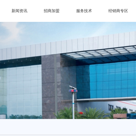
新闻资讯
招商加盟
服务技术
经销商专区