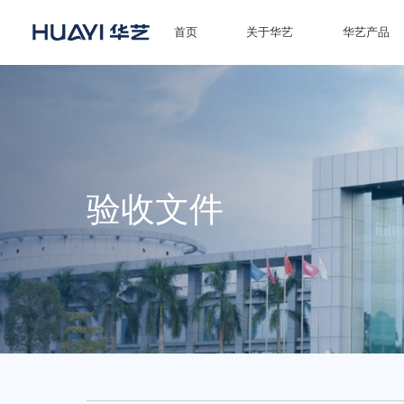
首页
关于华艺
华艺产品
首页
关于华艺
华艺产品
验收文件
新闻资讯
招商加盟
服务技术
经销商专区
荣誉体系