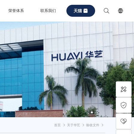
天猫
荣誉体系
联系我们
首页
关于华艺
验收文件