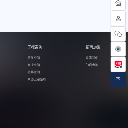
工程案例
招商加盟
居住空间
联系我们
商业空间
门店查询
公共空间
精选卫浴定制