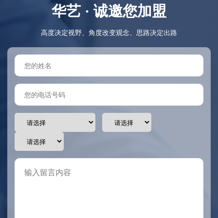
华艺 · 诚邀您加盟
高度决定视野、角度改变观念、思路决定出路