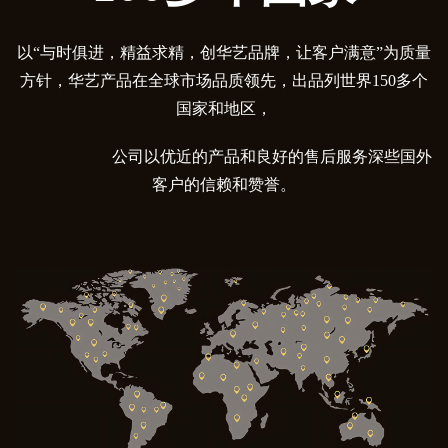
以“与时俱进，精益求精，创华艺品牌，让客户满意”为质量
方针，华艺产品在全球市场品质领先，出品列世界150多个
国家和地区，
公司以优近的产品和良好的售后服务深些国外
客户的信赖和赞誉。