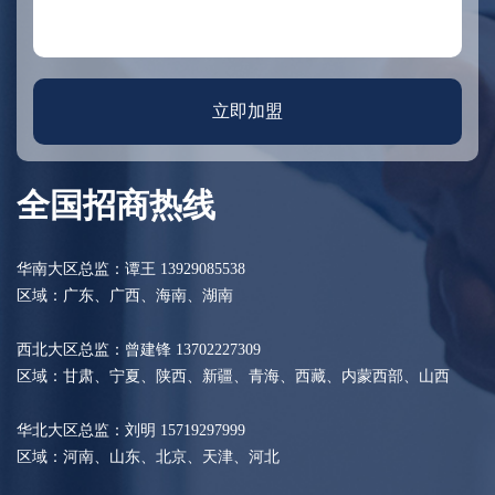
立即加盟
全国招商热线
华南大区总监：谭王 13929085538
区域：广东、广西、海南
、湖南
西北大区总监：曾建锋 13702227309
区域：甘肃、宁夏、陕西、新疆、青海、西藏、内蒙西部、山西
华北大区总监：刘明 15719297999
区域：河南、山东、北京、天津、河北