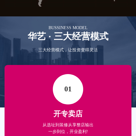
BUSSINESS MODEL
华艺 · 三大经营模式
三大经营模式，让投资变得灵活
01
开专卖店
从选址到装修从享整店输出
一步到位，开业盈利!