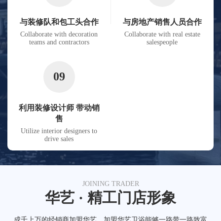
与装修队和包工头合作
与房地产销售人员合作
Collaborate with decoration
Collaborate with real estate
teams and contractors
salespeople
09
利用装修设计师 带动销
售
Utilize interior designers to
drive sales
JOINING TRADER
华艺 · 精工门店形象
成千上万的经销商加盟华艺，加盟华艺卫浴能够一路带一路致富