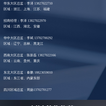
华东大区总监：李泽 13827022710
区域：浙江、上海、江苏、福建
招商经理：李泽 13827022970
区域：江西、湖北、安徽
华中大区总监：李斌 13702700292
区域：辽宁、吉林、黑龙江
西南大区总监：陈新磊 13827022166
区域：云南、贵州、重庆
东北大区总监：秦鹏 18823059010
区域：东三省、内蒙东部
四川区域总监：周扬13702701277