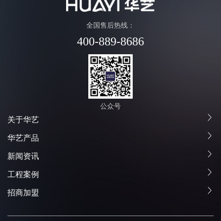
全国售后热线：
400-889-8686
公众号
关于华艺
华艺产品
新闻资讯
工程案例
招商加盟