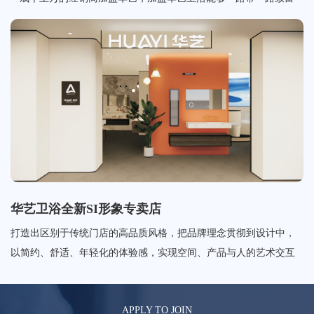
华艺卫浴全新SI形象专卖店
打造出区别于传统门店的高品质风格，把品牌理念贯彻到设计中，
以简约、舒适、年轻化的体验感，实现空间、产品与人的艺术交互
APPLY TO JOIN