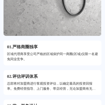
01.严格商圈独享
区域代理商享受公司严格的区域保护同一商圈(区域)仅限一名避
免同业竞争。
02.评估评训体系
总部将对加盟商进行客观投资评估，以确定最高的投资回报
率。免费经营指导、上门服务、带店经营，无论加盟商有无经
验，确保经营成功!